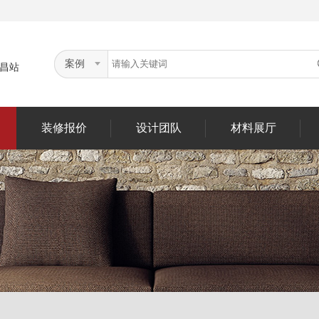
案例
昌站
装修报价
设计团队
材料展厅