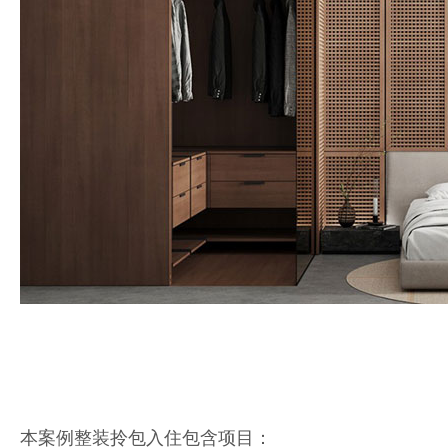
本案例整装拎包入住包含项目：