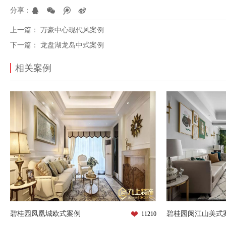
分享：
上一篇：
万豪中心现代风案例
下一篇：
龙盘湖龙岛中式案例
相关案例
碧桂园凤凰城欧式案例
碧桂园阅江山美式
11210