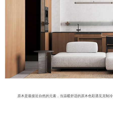
原木是最接近自然的元素，当温暖舒适的原木色彩遇见克制冷