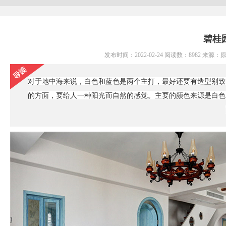
碧桂
发布时间：2022-02-24 阅读数：8982 来
对于地中海来说，白色和蓝色是两个主打，最好还要有造型别致
的方面，要给人一种阳光而自然的感觉。主要的颜色来源是白色