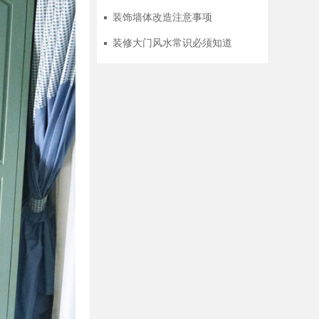
装饰墙体改造注意事项
装修大门风水常识必须知道