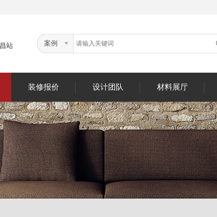
案例
昌站
装修报价
设计团队
材料展厅