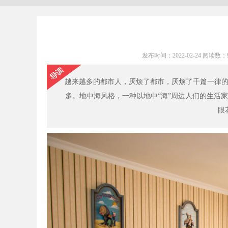
发布时间：2022-02-24 阅读
越来越多的都市人，厌烦了都市，厌烦了千篇一律
多。地中海风格，一种以地中“海”周边人们的生活
眼