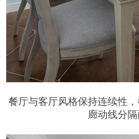
餐厅与客厅风格保持连续性，
廊动线分隔