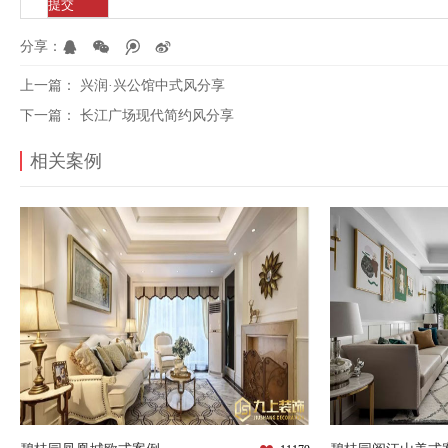
分享：
上一篇：
兴润·兴公馆中式风分享
下一篇：
长江广场现代简约风分享
相关案例